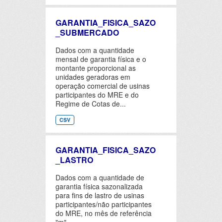
GARANTIA_FISICA_SAZO
_SUBMERCADO
Dados com a quantidade
mensal de garantia física e o
montante proporcional as
unidades geradoras em
operação comercial de usinas
participantes do MRE e do
Regime de Cotas de...
CSV
GARANTIA_FISICA_SAZO
_LASTRO
Dados com a quantidade de
garantia física sazonalizada
para fins de lastro de usinas
participantes/não participantes
do MRE, no mês de referência