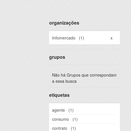
organizações
Infomercado
(1)
x
grupos
Não há Grupos que correspondam
a essa busca
etiquetas
agente
(1)
consumo
(1)
contrato
(1)