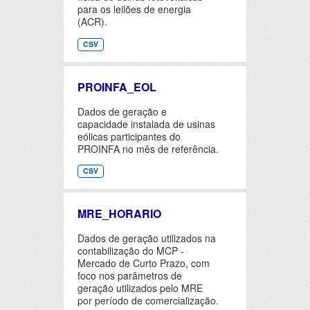
para os leilões de energia
(ACR).
CSV
PROINFA_EOL
Dados de geração e
capacidade instalada de usinas
eólicas participantes do
PROINFA no mês de referência.
CSV
MRE_HORARIO
Dados de geração utilizados na
contabilização do MCP -
Mercado de Curto Prazo, com
foco nos parâmetros de
geração utilizados pelo MRE
por período de comercialização.