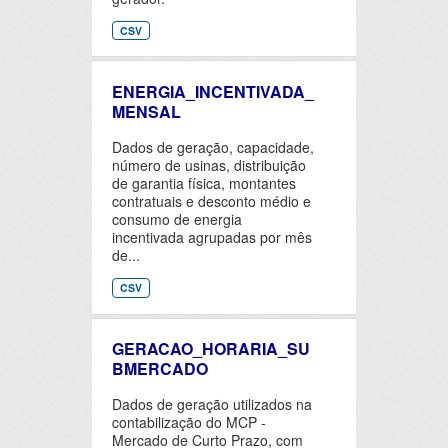
CSV
ENERGIA_INCENTIVADA_
MENSAL
Dados de geração, capacidade,
número de usinas, distribuição
de garantia física, montantes
contratuais e desconto médio e
consumo de energia
incentivada agrupadas por mês
de...
CSV
GERACAO_HORARIA_SU
BMERCADO
Dados de geração utilizados na
contabilização do MCP -
Mercado de Curto Prazo, com