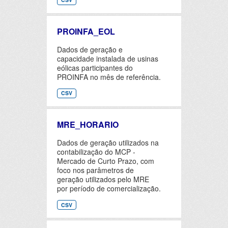
PROINFA_EOL
Dados de geração e
capacidade instalada de usinas
eólicas participantes do
PROINFA no mês de referência.
CSV
MRE_HORARIO
Dados de geração utilizados na
contabilização do MCP -
Mercado de Curto Prazo, com
foco nos parâmetros de
geração utilizados pelo MRE
por período de comercialização.
CSV