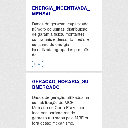
ENERGIA_INCENTIVADA_
MENSAL
Dados de geração, capacidade,
número de usinas, distribuição
de garantia física, montantes
contratuais e desconto médio e
consumo de energia
incentivada agrupadas por mês
de...
CSV
GERACAO_HORARIA_SU
BMERCADO
Dados de geração utilizados na
contabilização do MCP -
Mercado de Curto Prazo, com
foco nos parâmetros de
geração utilizados pelo MRE ou
fora desse mecanismo.