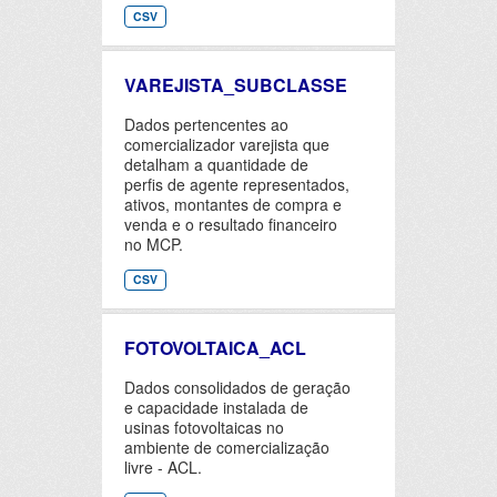
CSV
VAREJISTA_SUBCLASSE
Dados pertencentes ao
comercializador varejista que
detalham a quantidade de
perfis de agente representados,
ativos, montantes de compra e
venda e o resultado financeiro
no MCP.
CSV
FOTOVOLTAICA_ACL
Dados consolidados de geração
e capacidade instalada de
usinas fotovoltaicas no
ambiente de comercialização
livre - ACL.