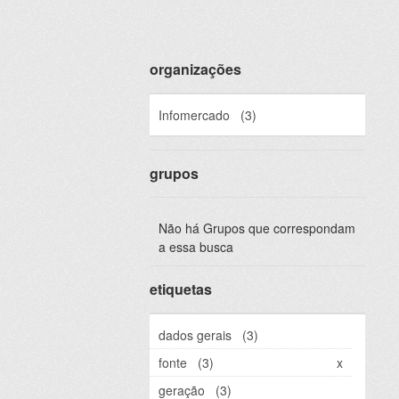
organizações
Infomercado
(3)
grupos
Não há Grupos que correspondam
a essa busca
etiquetas
dados gerais
(3)
fonte
(3)
x
geração
(3)