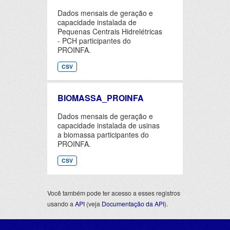
Dados mensais de geração e
capacidade instalada de
Pequenas Centrais Hidrelétricas
- PCH participantes do
PROINFA.
CSV
BIOMASSA_PROINFA
Dados mensais de geração e
capacidade instalada de usinas
a biomassa participantes do
PROINFA.
CSV
Você também pode ter acesso a esses registros
usando a
API
(veja
Documentação da API
).