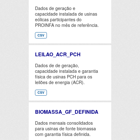
Dados de geração e
capacidade instalada de usinas
eólicas participantes do
PROINFA no mês de referência.
CSV
LEILAO_ACR_PCH
Dados de de geração,
capacidade instalada e garantia
física de usinas PCH para os
leilões de energia (ACR).
CSV
BIOMASSA_GF_DEFINIDA
Dados mensais consolidados
para usinas de fonte biomassa
com garantia física definida.