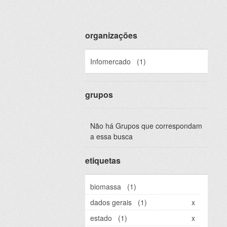
organizações
Infomercado
(1)
grupos
Não há Grupos que correspondam
a essa busca
etiquetas
biomassa
(1)
dados gerais
(1)
x
estado
(1)
x