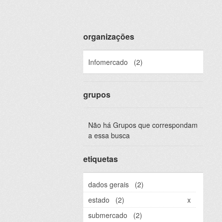
organizações
Infomercado
(2)
grupos
Não há Grupos que correspondam
a essa busca
etiquetas
dados gerais
(2)
estado
(2)
x
submercado
(2)