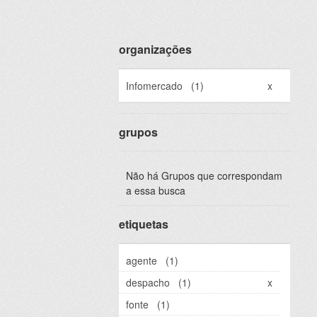
organizações
Infomercado
(1)
x
grupos
Não há Grupos que correspondam
a essa busca
etiquetas
agente
(1)
despacho
(1)
x
fonte
(1)