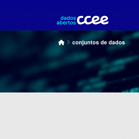
Skip to main content
conjuntos de dados