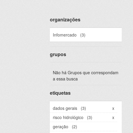
organizações
Infomercado
(3)
grupos
Não há Grupos que correspondam
a essa busca
etiquetas
dados gerais
(3)
x
risco hidrológico
(3)
x
geração
(2)