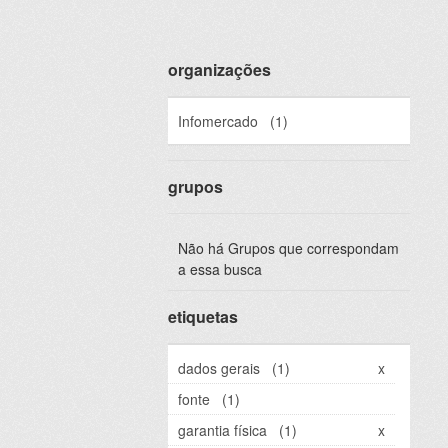
organizações
Infomercado
(1)
grupos
Não há Grupos que correspondam
a essa busca
etiquetas
dados gerais
(1)
x
fonte
(1)
garantia física
(1)
x