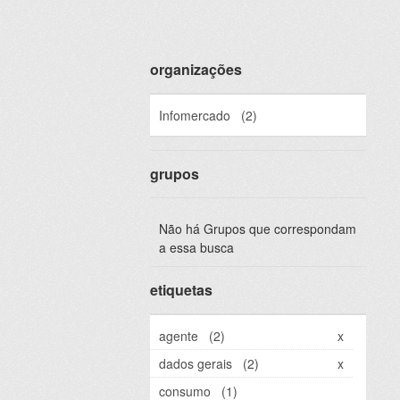
organizações
Infomercado
(2)
grupos
Não há Grupos que correspondam
a essa busca
etiquetas
agente
(2)
x
dados gerais
(2)
x
consumo
(1)