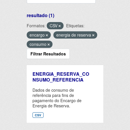
resultado (1)
Formatos:
CSV
Etiquetas:
encargo
energia de reserva
consumo
Filtrar Resultados
ENERGIA_RESERVA_CO
NSUMO_REFERENCIA
Dados de consumo de
referência para fins de
pagamento do Encargo de
Energia de Reserva.
CSV