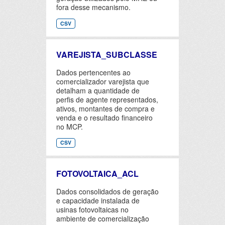
fora desse mecanismo.
CSV
VAREJISTA_SUBCLASSE
Dados pertencentes ao
comercializador varejista que
detalham a quantidade de
perfis de agente representados,
ativos, montantes de compra e
venda e o resultado financeiro
no MCP.
CSV
FOTOVOLTAICA_ACL
Dados consolidados de geração
e capacidade instalada de
usinas fotovoltaicas no
ambiente de comercialização