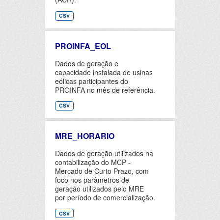
CSV
PROINFA_EOL
Dados de geração e
capacidade instalada de usinas
eólicas participantes do
PROINFA no mês de referência.
CSV
MRE_HORARIO
Dados de geração utilizados na
contabilização do MCP -
Mercado de Curto Prazo, com
foco nos parâmetros de
geração utilizados pelo MRE
por período de comercialização.
CSV