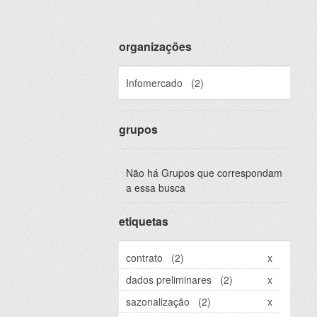
organizações
Infomercado
(2)
grupos
Não há Grupos que correspondam
a essa busca
etiquetas
contrato
(2)
x
dados preliminares
(2)
x
sazonalização
(2)
x