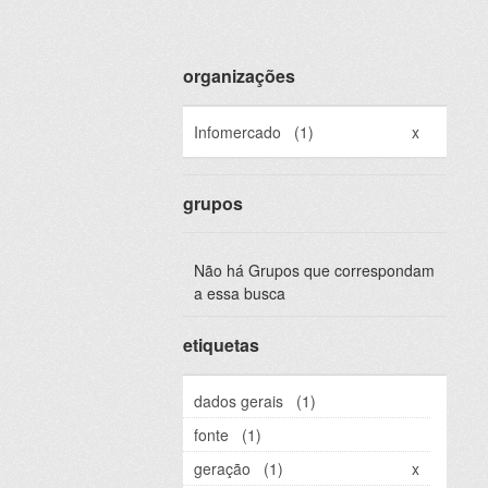
organizações
Infomercado
(1)
x
grupos
Não há Grupos que correspondam
a essa busca
etiquetas
dados gerais
(1)
fonte
(1)
geração
(1)
x