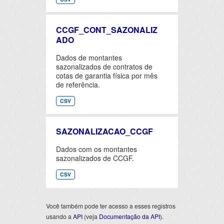
CCGF_CONT_SAZONALIZ
ADO
Dados de montantes
sazonalizados de contratos de
cotas de garantia física por mês
de referência.
CSV
SAZONALIZACAO_CCGF
Dados com os montantes
sazonalizados de CCGF.
CSV
Você também pode ter acesso a esses registros
usando a
API
(veja
Documentação da API
).