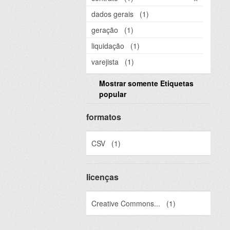
dados gerais
(1)
geração
(1)
liquidação
(1)
varejista
(1)
Mostrar somente Etiquetas
popular
formatos
CSV
(1)
licenças
Creative Commons...
(1)