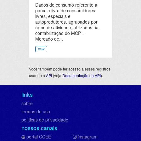
Dados de consumo referente a
parcela livre de consumidores
livres, especiais e
autoprodutores, agrupados por
ramo de atividade, utilizados na
contabilização do MCP -
Mercado de...
CSV
Você também pode ter acesso a esses registros
usando a
API
(veja
Documentação da API
).
links
sobre
termos de uso
políticas de privacidade
nossos canais
portal CCEE
instagram