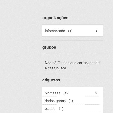
organizações
Infomercado
(1)
x
grupos
Não há Grupos que correspondam
a essa busca
etiquetas
biomassa
(1)
x
dados gerais
(1)
estado
(1)