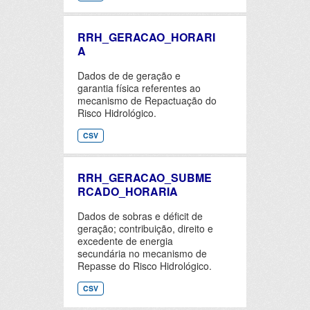
RRH_GERACAO_HORARI
A
Dados de de geração e
garantia física referentes ao
mecanismo de Repactuação do
Risco Hidrológico.
CSV
RRH_GERACAO_SUBME
RCADO_HORARIA
Dados de sobras e déficit de
geração; contribuição, direito e
excedente de energia
secundária no mecanismo de
Repasse do Risco Hidrológico.
CSV