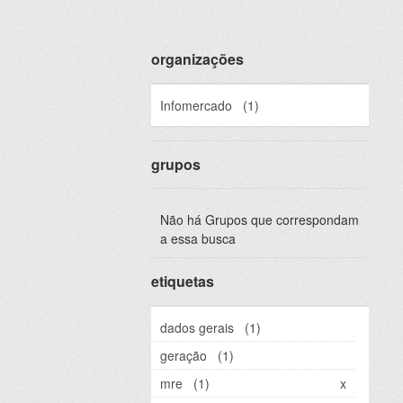
organizações
Infomercado
(1)
grupos
Não há Grupos que correspondam
a essa busca
etiquetas
dados gerais
(1)
geração
(1)
mre
(1)
x