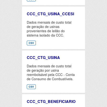
CCC_CTG_USINA_CCESI
Dados mensais de custo total
de geração de usinas
provenientes de leilão do
sistema isolado da CCC.
CSV
CCC_CTG_USINA
Dados mensais de custo total
de geração por usina
reembolsável pela CCC - Conta
de Consumo de Combustíveis.
CSV
CCC_CTG_BENEFICIARIO