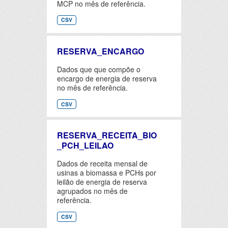
MCP no mês de referência.
CSV
RESERVA_ENCARGO
Dados que que compõe o
encargo de energia de reserva
no mês de referência.
CSV
RESERVA_RECEITA_BIO
_PCH_LEILAO
Dados de receita mensal de
usinas a biomassa e PCHs por
leilão de energia de reserva
agrupados no mês de
referência.
CSV