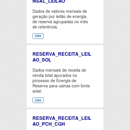
NSAL_LEILAO
Dados de valores mensais de
geração por leilão de energia
de reserva agrupadas no mês
de referência.
CSV
RESERVA_RECEITA_LEIL
AO_SOL
Dados mensais de receita de
venda total apurados no
processo de Energia de
Reserva para usinas com fonte
solar.
CSV
RESERVA_RECEITA_LEIL
AO_PCH_CGH