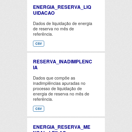
ENERGIA_RESERVA_LIQ
UIDACAO
Dados de liquidação de energia
de reserva no mês de
referência.
CSV
RESERVA_INADIMPLENC
IA
Dados que compõe as
inadimplências apuradas no
processo de liquidação de
energia de reserva no mês de
referência.
CSV
ENERGIA_RESERVA_ME