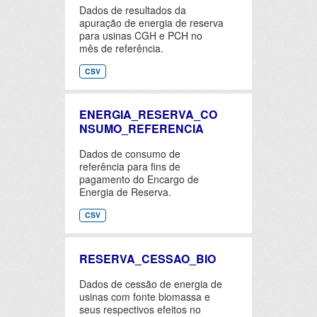
Dados de resultados da
apuração de energia de reserva
para usinas CGH e PCH no
mês de referência.
CSV
ENERGIA_RESERVA_CO
NSUMO_REFERENCIA
Dados de consumo de
referência para fins de
pagamento do Encargo de
Energia de Reserva.
CSV
RESERVA_CESSAO_BIO
Dados de cessão de energia de
usinas com fonte biomassa e
seus respectivos efeitos no