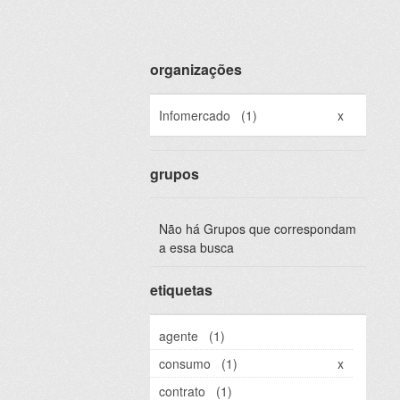
organizações
Infomercado
(1)
x
grupos
Não há Grupos que correspondam
a essa busca
etiquetas
agente
(1)
consumo
(1)
x
contrato
(1)