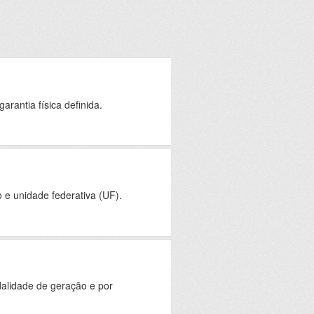
rantia física definida.
e unidade federativa (UF).
alidade de geração e por