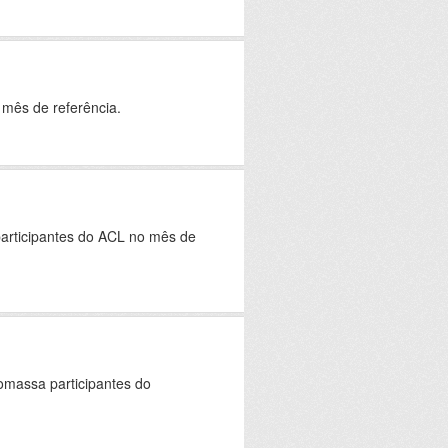
 mês de referência.
articipantes do ACL no mês de
omassa participantes do