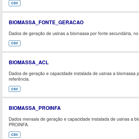
CSV
BIOMASSA_FONTE_GERACAO
Dados de geração de usinas a biomassa por fonte secundária, no
CSV
BIOMASSA_ACL
Dados de geração e capacidade instalada de usinas a biomassa p
referência.
CSV
BIOMASSA_PROINFA
Dados mensais de geração e capacidade instalada de usinas a bi
PROINFA.
CSV