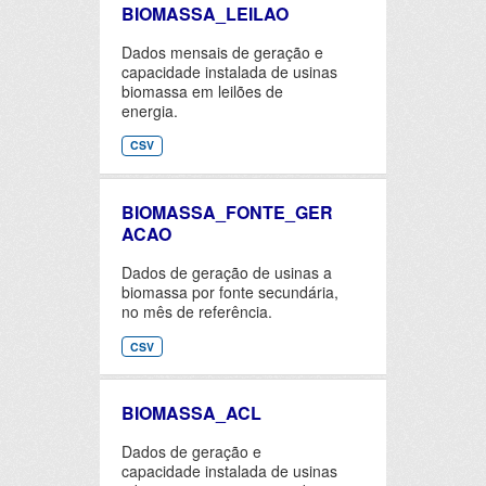
BIOMASSA_LEILAO
Dados mensais de geração e
capacidade instalada de usinas
biomassa em leilões de
energia.
CSV
BIOMASSA_FONTE_GER
ACAO
Dados de geração de usinas a
biomassa por fonte secundária,
no mês de referência.
CSV
BIOMASSA_ACL
Dados de geração e
capacidade instalada de usinas