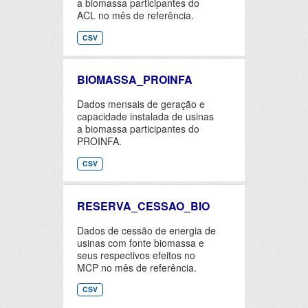
a biomassa participantes do
ACL no mês de referência.
CSV
BIOMASSA_PROINFA
Dados mensais de geração e
capacidade instalada de usinas
a biomassa participantes do
PROINFA.
CSV
RESERVA_CESSAO_BIO
Dados de cessão de energia de
usinas com fonte biomassa e
seus respectivos efeitos no
MCP no mês de referência.
CSV