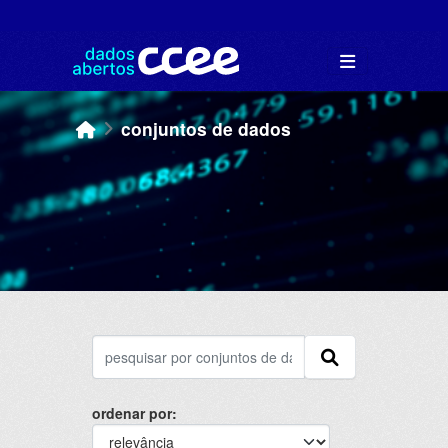
Skip to main content
conjuntos de dados
ordenar por