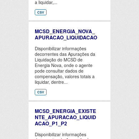
a liquidar,...
CSV
MCSD_ENERGIA_NOVA_
APURACAO_LIQUIDACAO
Disponibilizar informações
decorrentes das Apurações da
Liquidação do MCSD de
Energia Nova, onde o agente
pode consultar dados de
compensação, valores totais a
liquidar, dentre...
CSV
MCSD_ENERGIA_EXISTE
NTE_APURACAO_LIQUID
ACAO_P1_P2
Disponibilizar informações