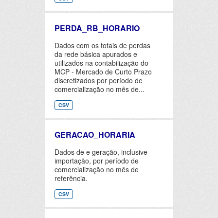
PERDA_RB_HORARIO
Dados com os totais de perdas
da rede básica apurados e
utilizados na contabilização do
MCP - Mercado de Curto Prazo
discretizados por período de
comercialização no mês de...
CSV
GERACAO_HORARIA
Dados de e geração, inclusive
importação, por período de
comercialização no mês de
referência.
CSV