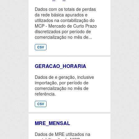
Dados com os totais de perdas
da rede básica apurados e
utilizados na contabilização do
MCP - Mercado de Curto Prazo
discretizados por período de
comercialização no mês de...
CSV
GERACAO_HORARIA
Dados de e geração, inclusive
importação, por período de
comercialização no mês de
referência.
CSV
MRE_MENSAL
Dados de MRE utilizados na