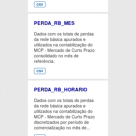
CSV
PERDA_RB_MES
Dados com os totais de perdas
da rede básica apurados e
utilizados na contabilização do
MCP - Mercado de Curto Prazo
consolidado no mês de
referência.
CSV
PERDA_RB_HORARIO
Dados com os totais de perdas
da rede básica apurados e
utilizados na contabilização do
MCP - Mercado de Curto Prazo
discretizados por período de
comercialização no mês de...