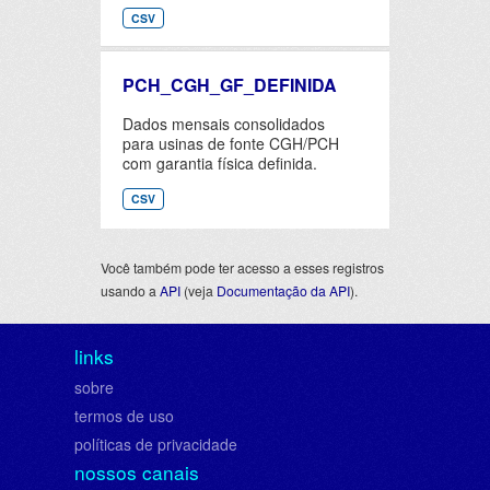
CSV
PCH_CGH_GF_DEFINIDA
Dados mensais consolidados
para usinas de fonte CGH/PCH
com garantia física definida.
CSV
Você também pode ter acesso a esses registros
usando a
API
(veja
Documentação da API
).
links
sobre
termos de uso
políticas de privacidade
nossos canais