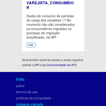
VAREJISTA_CONSUMIDO
R
Dados de consumo de parcelas
de carga dos varejistas (*) No
momento não são considerados
os consumidores migrados no
processo de migração
simplificada, via API
CSV
Você também pode ter acesso a esses registros
usando a
API
(veja
Documentação da API
).
links
sobre
termos de uso
políticas de privacidade
nossos canais