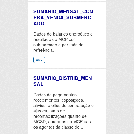
SUMARIO_MENSAL_COM
PRA_VENDA_SUBMERC
ADO
Dados do balanço energético e
resultado do MCP por
submercado e por mês de
referência.
CSV
SUMARIO_DISTRIB_MEN
SAL
Dados de pagamentos,
recebimentos, exposições,
alívios, efeitos de contratação e
ajustes, tanto de
recontabilizações quanto de
MCSD, apurados no MCP para
os agentes da classe de...