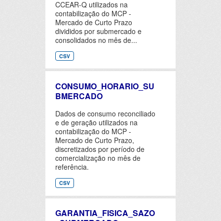
CCEAR-Q utilizados na
contabilização do MCP -
Mercado de Curto Prazo
divididos por submercado e
consolidados no mês de...
CSV
CONSUMO_HORARIO_SU
BMERCADO
Dados de consumo reconciliado
e de geração utilizados na
contabilização do MCP -
Mercado de Curto Prazo,
discretizados por período de
comercialização no mês de
referência.
CSV
GARANTIA_FISICA_SAZO