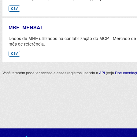
CSV
MRE_MENSAL
Dados de MRE utilizados na contabilização do MCP - Mercado de
mês de referência.
CSV
Você também pode ter acesso a esses registros usando a
API
(veja
Documentaçã