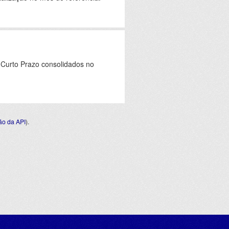
 Curto Prazo consolidados no
o da API
).