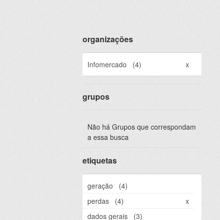
organizações
Infomercado
(4)
x
grupos
Não há Grupos que correspondam
a essa busca
etiquetas
geração
(4)
perdas
(4)
x
dados gerais
(3)