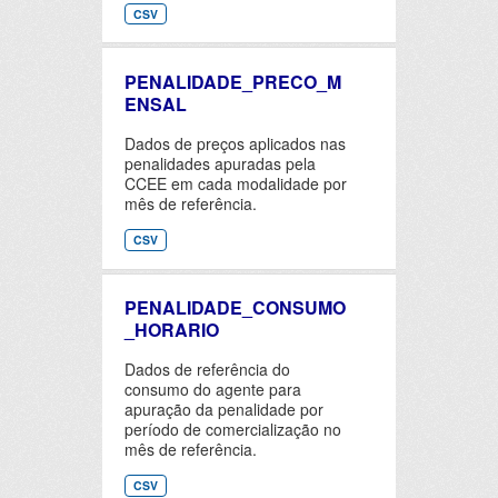
CSV
PENALIDADE_PRECO_M
ENSAL
Dados de preços aplicados nas
penalidades apuradas pela
CCEE em cada modalidade por
mês de referência.
CSV
PENALIDADE_CONSUMO
_HORARIO
Dados de referência do
consumo do agente para
apuração da penalidade por
período de comercialização no
mês de referência.
CSV