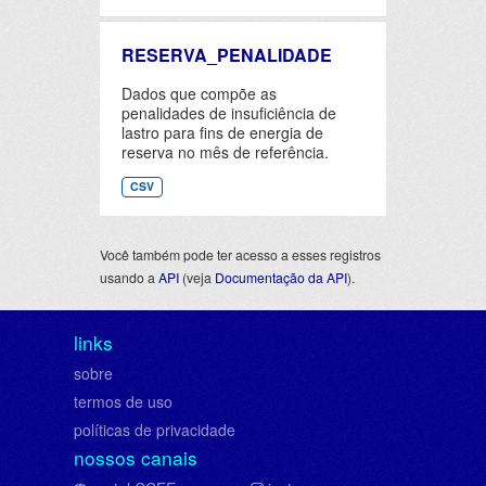
RESERVA_PENALIDADE
Dados que compõe as
penalidades de insuficiência de
lastro para fins de energia de
reserva no mês de referência.
CSV
Você também pode ter acesso a esses registros
usando a
API
(veja
Documentação da API
).
links
sobre
termos de uso
políticas de privacidade
nossos canais