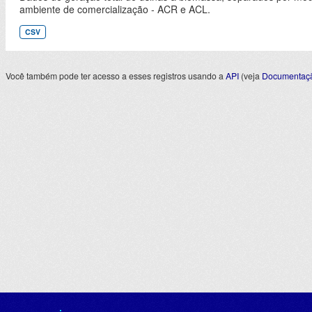
ambiente de comercialização - ACR e ACL.
CSV
Você também pode ter acesso a esses registros usando a
API
(veja
Documentaçã