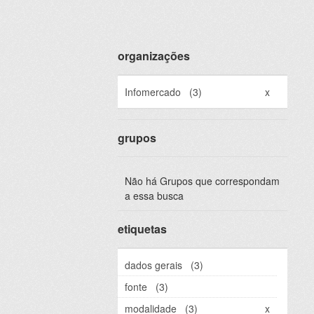
organizações
Infomercado
(3)
x
grupos
Não há Grupos que correspondam
a essa busca
etiquetas
dados gerais
(3)
fonte
(3)
modalidade
(3)
x