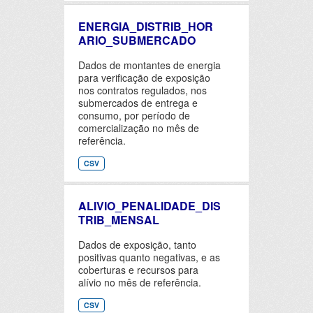
ENERGIA_DISTRIB_HOR
ARIO_SUBMERCADO
Dados de montantes de energia
para verificação de exposição
nos contratos regulados, nos
submercados de entrega e
consumo, por período de
comercialização no mês de
referência.
CSV
ALIVIO_PENALIDADE_DIS
TRIB_MENSAL
Dados de exposição, tanto
positivas quanto negativas, e as
coberturas e recursos para
alívio no mês de referência.
CSV