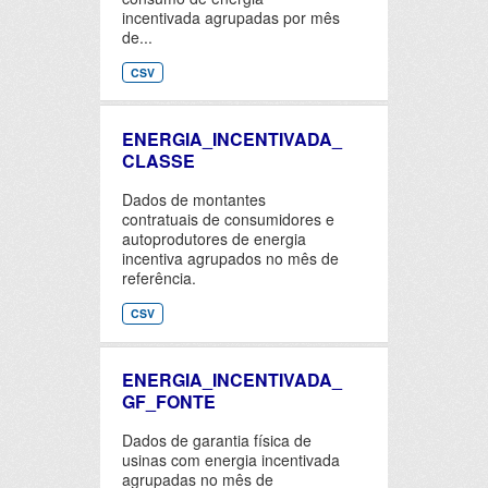
incentivada agrupadas por mês
de...
CSV
ENERGIA_INCENTIVADA_
CLASSE
Dados de montantes
contratuais de consumidores e
autoprodutores de energia
incentiva agrupados no mês de
referência.
CSV
ENERGIA_INCENTIVADA_
GF_FONTE
Dados de garantia física de
usinas com energia incentivada
agrupadas no mês de