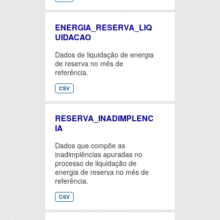
ENERGIA_RESERVA_LIQ
UIDACAO
Dados de liquidação de energia
de reserva no mês de
referência.
CSV
RESERVA_INADIMPLENC
IA
Dados que compõe as
inadimplências apuradas no
processo de liquidação de
energia de reserva no mês de
referência.
CSV