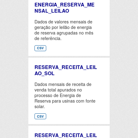
ENERGIA_RESERVA_ME
NSAL_LEILAO
Dados de valores mensais de
geração por leilão de energia
de reserva agrupadas no mês
de referência.
CSV
RESERVA_RECEITA_LEIL
AO_SOL
Dados mensais de receita de
venda total apurados no
processo de Energia de
Reserva para usinas com fonte
solar.
CSV
RESERVA_RECEITA_LEIL