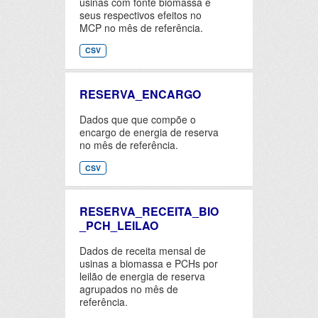
usinas com fonte biomassa e
seus respectivos efeitos no
MCP no mês de referência.
CSV
RESERVA_ENCARGO
Dados que que compõe o
encargo de energia de reserva
no mês de referência.
CSV
RESERVA_RECEITA_BIO
_PCH_LEILAO
Dados de receita mensal de
usinas a biomassa e PCHs por
leilão de energia de reserva
agrupados no mês de
referência.