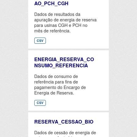
AO_PCH_CGH
Dados de resultados da
apuração de energia de reserva
para usinas CGH e PCH no
mês de referência.
CSV
ENERGIA_RESERVA_CO
NSUMO_REFERENCIA
Dados de consumo de
referência para fins de
pagamento do Encargo de
Energia de Reserva.
CSV
RESERVA_CESSAO_BIO
Dados de cessão de energia de