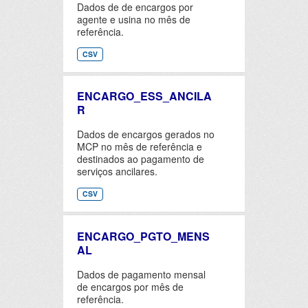
Dados de de encargos por
agente e usina no mês de
referência.
CSV
ENCARGO_ESS_ANCILA
R
Dados de encargos gerados no
MCP no mês de referência e
destinados ao pagamento de
serviços ancilares.
CSV
ENCARGO_PGTO_MENS
AL
Dados de pagamento mensal
de encargos por mês de
referência.