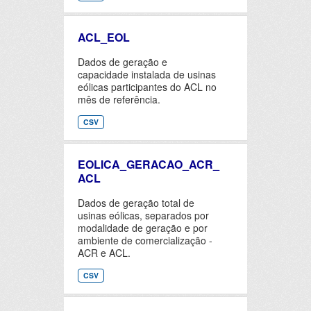
ACL_EOL
Dados de geração e
capacidade instalada de usinas
eólicas participantes do ACL no
mês de referência.
CSV
EOLICA_GERACAO_ACR_
ACL
Dados de geração total de
usinas eólicas, separados por
modalidade de geração e por
ambiente de comercialização -
ACR e ACL.
CSV