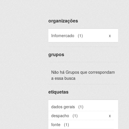
organizações
Infomercado
(1)
x
grupos
Não há Grupos que correspondam
a essa busca
etiquetas
dados gerais
(1)
despacho
(1)
x
fonte
(1)