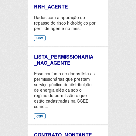
RRH_AGENTE
Dados com a apuração do
repasse do risco hidrológico por
perfil de agente no mês.
CSV
LISTA_PERMISSIONARIA
_NAO_AGENTE
Esse conjunto de dados lista as
permissionárias que prestam
serviço público de distribuição
de energia elétrica sob o
regime de permissão e que
estão cadastradas na CCEE
como...
CSV
CONTRATO_MONTANTE_