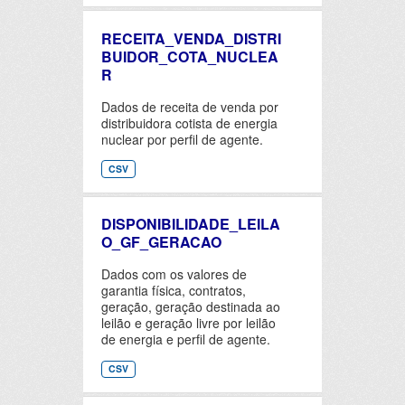
RECEITA_VENDA_DISTRI
BUIDOR_COTA_NUCLEA
R
Dados de receita de venda por
distribuidora cotista de energia
nuclear por perfil de agente.
CSV
DISPONIBILIDADE_LEILA
O_GF_GERACAO
Dados com os valores de
garantia física, contratos,
geração, geração destinada ao
leilão e geração livre por leilão
de energia e perfil de agente.
CSV