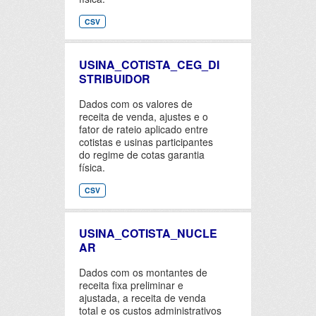
CSV
USINA_COTISTA_CEG_DI
STRIBUIDOR
Dados com os valores de
receita de venda, ajustes e o
fator de rateio aplicado entre
cotistas e usinas participantes
do regime de cotas garantia
física.
CSV
USINA_COTISTA_NUCLE
AR
Dados com os montantes de
receita fixa preliminar e
ajustada, a receita de venda
total e os custos administrativos