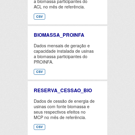
a biomassa participantes do
ACL no mês de referência.
CSV
BIOMASSA_PROINFA
Dados mensais de geração e
capacidade instalada de usinas
a biomassa participantes do
PROINFA.
CSV
RESERVA_CESSAO_BIO
Dados de cessão de energia de
usinas com fonte biomassa e
seus respectivos efeitos no
MCP no mês de referência.
CSV