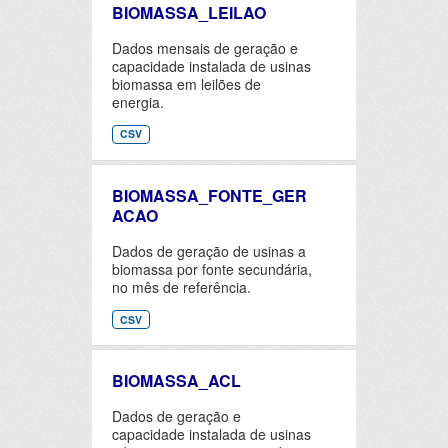
BIOMASSA_LEILAO
Dados mensais de geração e
capacidade instalada de usinas
biomassa em leilões de
energia.
CSV
BIOMASSA_FONTE_GER
ACAO
Dados de geração de usinas a
biomassa por fonte secundária,
no mês de referência.
CSV
BIOMASSA_ACL
Dados de geração e
capacidade instalada de usinas