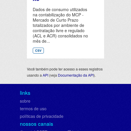
Dados de consumo utilizados
na contabilização do MCP -
Mercado de Curto Prazo
totalizados por ambiente de
contratação livre e regulado
(ACL e ACR) consolidados no
mês de...
CSV
Você também pode ter acesso a esses registros
usando a
API
(veja
Documentação da API
).
links
sobre
termos de uso
políticas de privacidade
nossos canais