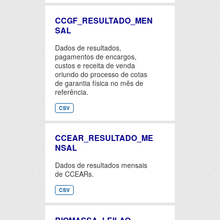
CCGF_RESULTADO_MEN
SAL
Dados de resultados,
pagamentos de encargos,
custos e receita de venda
oriundo do processo de cotas
de garantia física no mês de
referência.
CSV
CCEAR_RESULTADO_ME
NSAL
Dados de resultados mensais
de CCEARs.
CSV